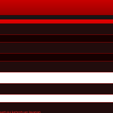
etujui ketentuan layanan.