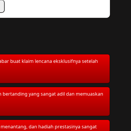
abar buat klaim lencana eksklusifnya setelah
n bertanding yang sangat adil dan memuaskan
ya menantang, dan hadiah prestasinya sangat