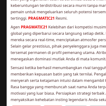
keberuntungan terdistribusi secara murni tanpa man
pemain untuk mengeluarkan seluruh potensi tersemb
tertinggi.
PRAGMATIC21
Resmi.
Agen
PRAGMATIC21
Kelebihan dari kompetisi musim
global yang diperbarui secara langsung setiap deti
mereka secara real-time, menciptakan atmosfer pe
Selain gelar prestisius, pihak penyelenggara juga me
tersemat permanen di profil pemenang utama. Atribu
menegaskan dominasi mutlak Anda di mata komunita
Sensasi ketika berhasil menumbangkan rival tangg
memberikan kepuasan batin yang tak ternilai. Pengal
menyerah serta ketajaman intuisi dalam mengambil 
Rasa bangga yang membuncah saat nama Anda terpam
motivasi yang luar biasa. Persiapkan strategi terbai
menyaksikan kehebatan insting legendaris Anda sek