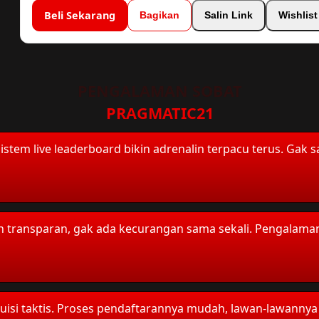
Beli Sekarang
Bagikan
Salin Link
Wishlist
PENGALAMAN SOBAT
PRAGMATIC21
stem live leaderboard bikin adrenalin terpacu terus. Gak s
transparan, gak ada kecurangan sama sekali. Pengalama
intuisi taktis. Proses pendaftarannya mudah, lawan-lawann