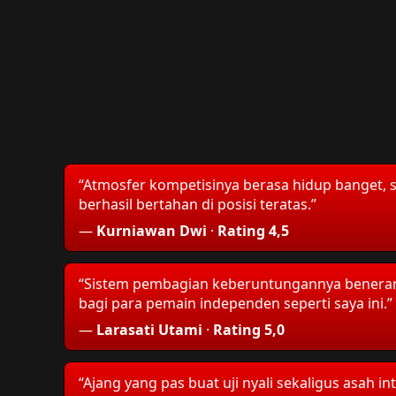
“Atmosfer kompetisinya berasa hidup banget, si
berhasil bertahan di posisi teratas.”
—
Kurniawan Dwi
·
Rating 4,5
“Sistem pembagian keberuntungannya beneran 
bagi para pemain independen seperti saya ini.”
—
Larasati Utami
·
Rating 5,0
“Ajang yang pas buat uji nyali sekaligus asah 